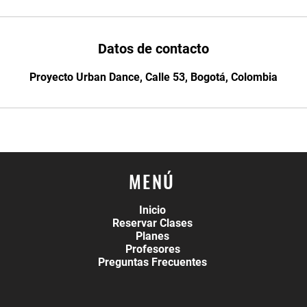
Datos de contacto
Proyecto Urban Dance, Calle 53, Bogotá, Colombia
MENÚ
Inicio
Reservar Clases
Planes
Profesores
Preguntas Frecuentes