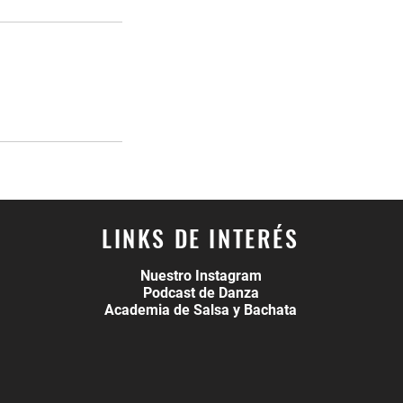
LINKS DE INTERÉS
Nuestro Instagram
Podcast de Danza
Academia de Salsa y Bachata