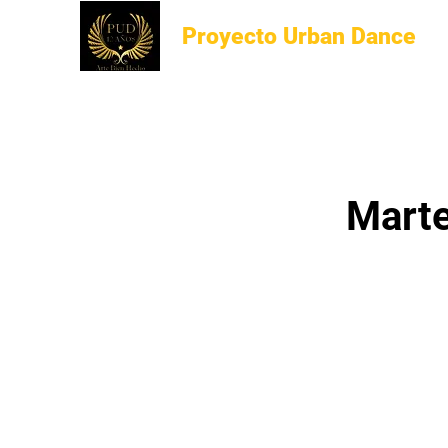
Proyecto Urban Dance
Marte