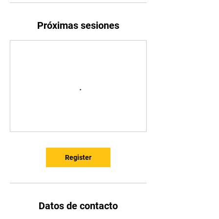
Próximas sesiones
Register
Datos de contacto