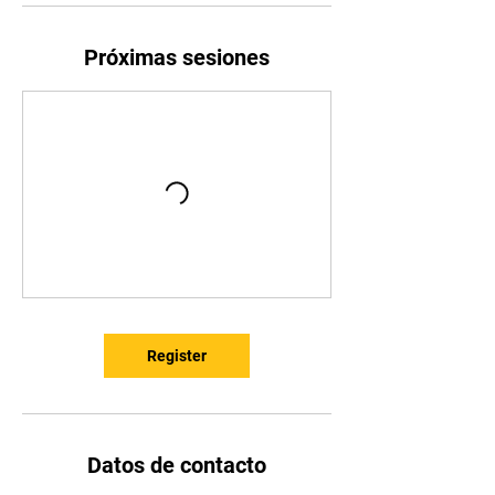
Próximas sesiones
Register
Datos de contacto